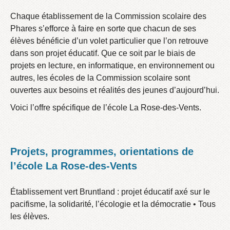
Chaque établissement de la Commission scolaire des
Phares s’efforce à faire en sorte que chacun de ses
élèves bénéficie d’un volet particulier que l’on retrouve
dans son projet éducatif. Que ce soit par le biais de
projets en lecture, en informatique, en environnement ou
autres, les écoles de la Commission scolaire sont
ouvertes aux besoins et réalités des jeunes d’aujourd’hui.
Voici l’offre spécifique de l’école La Rose-des-Vents.
Projets, programmes, orientations de
l’école La Rose-des-Vents
Établissement vert Bruntland : projet éducatif axé sur le
pacifisme, la solidarité, l’écologie et la démocratie • Tous
les élèves.