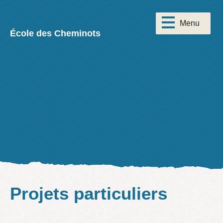
École des Cheminots
Projets particuliers