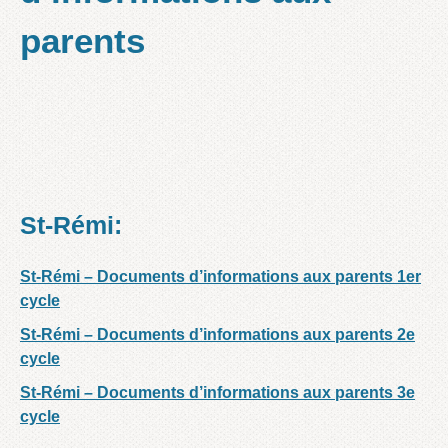
parents
St-Rémi:
St-Rémi – Documents d’informations aux parents 1er
cycle
St-Rémi – Documents d’informations aux parents 2e
cycle
St-Rémi – Documents d’informations aux parents 3e
cycle