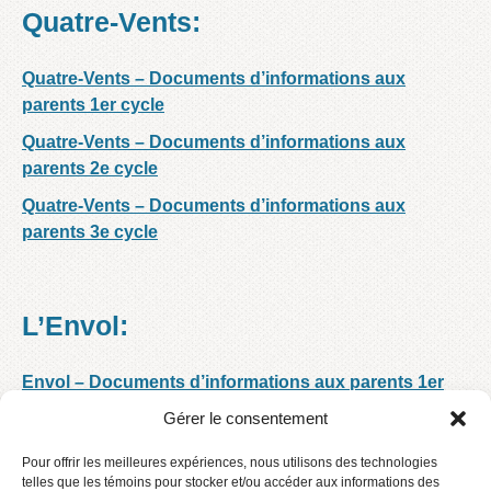
Quatre-Vents:
Quatre-Vents – Documents d’informations aux
parents 1er cycle
Quatre-Vents – Documents d’informations aux
parents 2e cycle
Quatre-Vents – Documents d’informations aux
parents 3e cycle
L’Envol:
Envol – Documents d’informations aux parents 1er
cycle
Gérer le consentement
Envol – Documents d’informations aux parents 2e
Pour offrir les meilleures expériences, nous utilisons des technologies
cycle
telles que les témoins pour stocker et/ou accéder aux informations des