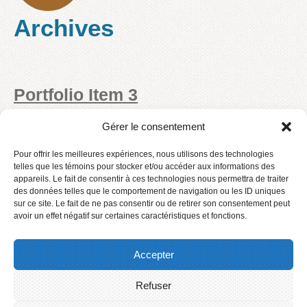
Archives
Portfolio Item 3
Gérer le consentement
lire la suite
Pour offrir les meilleures expériences, nous utilisons des technologies
telles que les témoins pour stocker et/ou accéder aux informations des
appareils. Le fait de consentir à ces technologies nous permettra de traiter
Portfolio Item 2
des données telles que le comportement de navigation ou les ID uniques
sur ce site. Le fait de ne pas consentir ou de retirer son consentement peut
avoir un effet négatif sur certaines caractéristiques et fonctions.
lire la suite
Accepter
Refuser