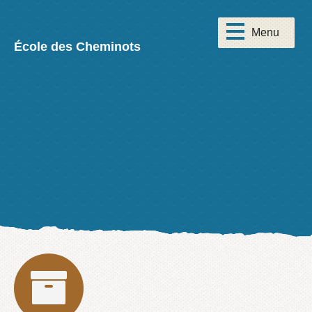
École des Cheminots